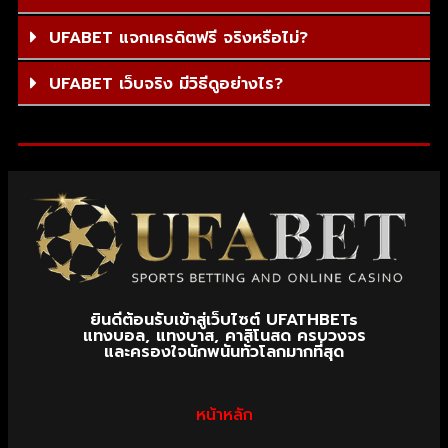
UFABET แจกเครดิตฟรี จริงหรือไม่?
UFABET เว็บจริง มีวิธีดูอย่างไร?
ยินดีต้อนรับเข้าสู่เว็บไซต์ UFATHBETs
แทงบอล, แทงบาส, คาสิโนสด ครบวงจร
และครองใจนักพนันทั่วโลกมากที่สุด
หน้าหลัก