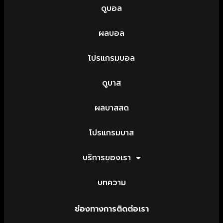
ดูบอล
ผลบอล
โปรแกรมบอล
ดูบาส
ผลบาสสด
โปรแกรมบาส
บริการของเรา
บทความ
ช่องทางการติดต่อเรา