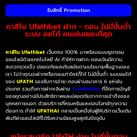
รับสิทธิ์ Promotion
คาสิโน Ufathbet ฝาก - ถอน ไม่มีขั้นต่ำ
ระบบ ออโต้ คนเล่นเยอะที่สุด
คาสิโน Ufathbet
เว็บตรง 100% มาพร้อมระบบธุรกรรม
ออนไลน์ด้วยเทคโนโลยี AI ทำให้การฝาก-ถอนเงินมีความ
สะดวกรวดเร็ว ปลอดภัยและทันสมัยตามนโยบายพื้นฐานของ
เรา ไม่ว่าคุณจะฝากหรือถอนเท่าไหร่ก็ได้ ไม่มีขั้นต่ำ ระบบออโต้
ของ
UFATH
รองรับการจ่าย-ถอนผ่านธนาคาร 6 แห่งใน
ประเทศ รวมถึงการฝากเงินผ่าน
TrueWallet
ที่จัดการบัญชี
ของคุณอย่างมีประสิทธิภาพและปลอดภัยจากการเข้าถึงของ
บุคคลภายนอก ด้วยบริการที่ครบครันและตอบโจทย์ทุกความ
ต้องการ ทำให้
UFATHAI
กลายเป็นหนึ่งในผู้ให้บริการเว็บเดิม
พันกีฬาออนไลน์ที่ได้รับความนิยมสูงสุดในปัจจุบัน
สมัครสมาชิก UfaTH ง่าย ไม่กี่ขั้นตอน