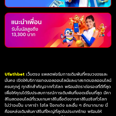
Ufathbet
เว็บตรง แพลตฟอร์มการเดิมพันที่ครบวงจรและ
มั่นคง เปิดให้บริการแทงบอลออนไลน์และบาสเกตบอลออนไลน์
ครบทุกคู่ ทุกลีกสำคัญจากทั่วโลก พร้อมอัตราต่อรองที่ดีที่สุด
เพื่อให้คุณได้รับประสบการณ์การเดิมพันที่ยอดเยี่ยมที่สุด มีคา
สิโนสดออนไลน์ที่รวมเกมคาสิโนชื่อดังจากคาสิโนจริงทั่วโลก
ไม่ว่าจะเป็น บาคาร่า ไฮโล ป๊อกเด้ง และอื่น ๆ อีกมากมาย นี่
คือแหล่งเดิมพันคาสิโนที่ใหญ่ที่สุดในประเทศไทย พร้อมให้