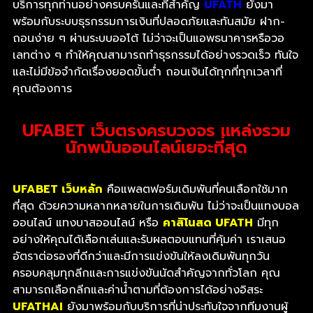
บริการทุกท่านอย่างครบครันและที่สำคัญ
UFATH
ยังมา
พร้อมกับระบบธุรกรรมการเงินที่ปลอดภัยและทันสมัย ฝาก-
ถอนง่าย ๆ ผ่านระบบออโต้ ไม่ว่าจะเป็นแอพธนาคารหรือวอ
เลทต่าง ๆ ทำให้คุณสามารถทำธุรกรรมได้อย่างรวดเร็ว ทันใจ
และไม่มีข้อจำกัดเรื่องยอดขั้นต่ำ ถอนเงินได้ทุกที่ทุกเวลาที่
คุณต้องการ
UFABET เว็บตรงครบวงจร แหล่งรวม
นักพนันออนไลน์เยอะที่สุด
UFABET เว็บหลัก
คือแพลตฟอร์มเดิมพันที่คนเลือกใช้มาก
ที่สุด ด้วยความหลากหลายในการเดิมพัน ไม่ว่าจะเป็นแทงบอล
ออนไลน์ แทงบาสออนไลน์ หรือ
คาสิโนสด UFATH
มีทุก
อย่างให้คุณได้เลือกเล่นและรับผลตอบแทนที่คุ้มค่า เราเสนอ
อัตราต่อรองที่ดีกว่าและมีการแข่งขันให้ลงเดิมพันทุกวัน
ครอบคลุมทุกลีกและการแข่งขันนัดสำคัญจากทั่วโลก คุณ
สามารถเลือกลีกและค่าน้ำตามที่ต้องการได้อย่างอิสระ
UFATHAI
ยังมาพร้อมกับบริการที่น่าประทับใจจากทีมงานผู้