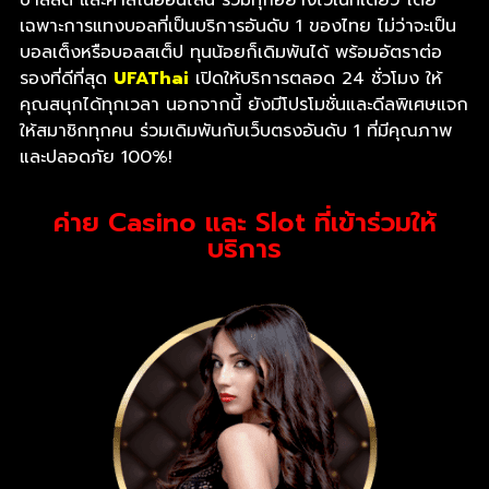
เฉพาะการแทงบอลที่เป็นบริการอันดับ 1 ของไทย ไม่ว่าจะเป็น
บอลเต็งหรือบอลสเต็ป ทุนน้อยก็เดิมพันได้ พร้อมอัตราต่อ
รองที่ดีที่สุด
UFAThai
เปิดให้บริการตลอด 24 ชั่วโมง ให้
คุณสนุกได้ทุกเวลา นอกจากนี้ ยังมีโปรโมชั่นและดีลพิเศษแจก
ให้สมาชิกทุกคน ร่วมเดิมพันกับเว็บตรงอันดับ 1 ที่มีคุณภาพ
และปลอดภัย 100%!
ค่าย Casino และ Slot ที่เข้าร่วมให้
บริการ